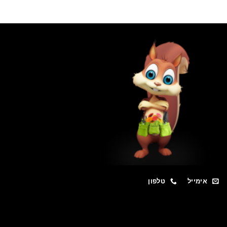
אימייל
טלפון