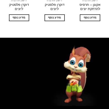
דישון והדברה
דישון והדברה
דישון והדברה
אקוגן – תרסיס
דוקרן פלסטיק
דוקרן פלסטיק
להרחקת יונים
ליונים
ליונים
מידע נוסף
מידע נוסף
מידע נוסף