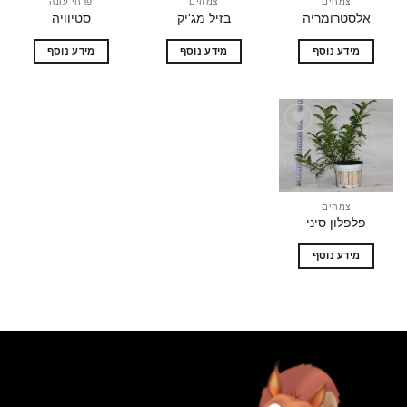
צמחים
צמחים
פרחי עונה
אלסטרומריה
בזיל מג'יק
סטיוויה
מידע נוסף
מידע נוסף
מידע נוסף
הוסף
לרשימת
המשאלות
צמחים
פלפלון סיני
מידע נוסף