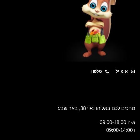
אימייל
טלפון
מחכים לכם באליהו נאוי 38, באר שבע
א-ה 09:00-18:00
ו 09:00-14:00