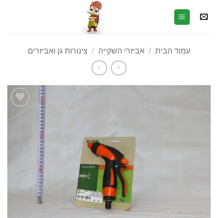
עמוד הבית
/
אביזרי השקייה
/
צינורות גן ואביזרים
הוסף
לרשימת
המשאלות