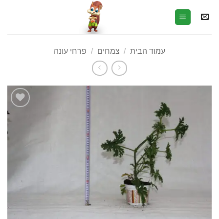
עמוד הבית
/
צמחים
/
פרחי עונה
הוסף
לרשימת
המשאלות