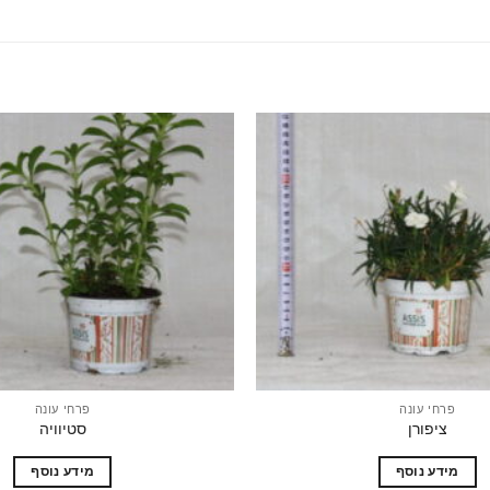
הוסף
לרשימת
המשאלות
פרחי עונה
פרחי עונה
ציפורן
סטיוויה
מידע נוסף
מידע נוסף