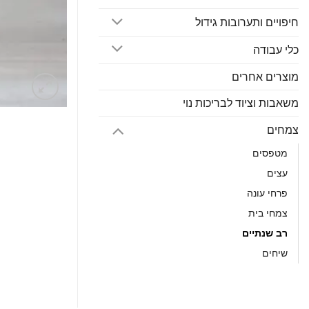
חיפויים ותערובות גידול
כלי עבודה
מוצרים אחרים
משאבות וציוד לבריכות נוי
צמחים
מטפסים
עצים
פרחי עונה
צמחי בית
רב שנתיים
שיחים