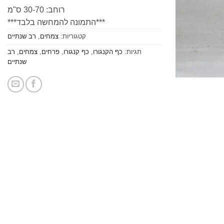
רוחב: 30-70 ס"מ
***התמונה להמחשה בלבד***
קטגוריות:
צמחים
,
רב שנתיים
תגיות:
כף הקנגורו
,
כף קנגורו
,
פרחים
,
צמחים
,
רב
שנתיים