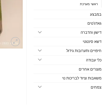
ראשי מערכת
במבצע
גאדג'טים
דישון והדברה
דשא סינטטי
חיפויים ותערובות גידול
כלי עבודה
מוצרים אחרים
משאבות וציוד לבריכות נוי
צמחים