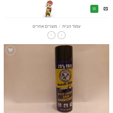
עמוד הבית
/
מוצרים אחרים
הוסף
לרשימת
המשאלות