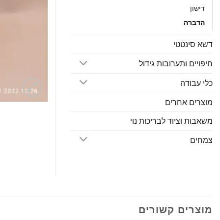
דישון
הדברה
דשא סינטטי
חיפויים ותערובות גידול
כלי עבודה
מוצרים אחרים
משאבות וציוד לבריכות נוי
צמחים
מוצרים קשורים