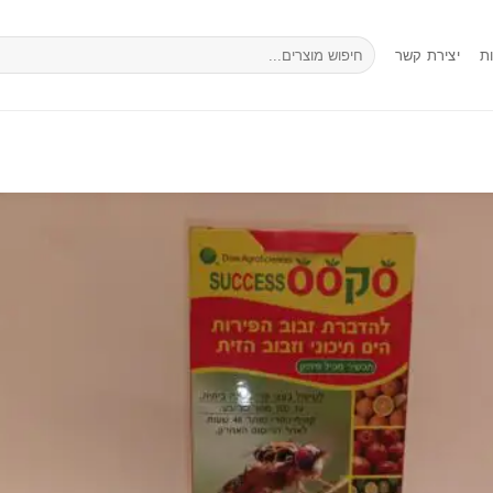
חיפוש
ת
יצירת קשר
עבור: