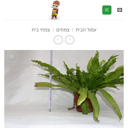
עמוד הבית
/
צמחים
/
צמחי בית
הוסף
לרשימת
המשאלות