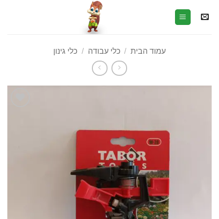
עמוד הבית
/
כלי עבודה
/
כלי גינון
הוסף
לרשימת
המשאלות