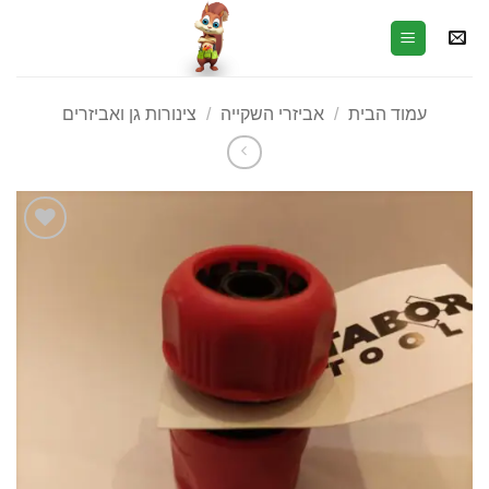
עמוד הבית
/
אביזרי השקייה
/
צינורות גן ואביזרים
הוסף
לרשימת
המשאלות