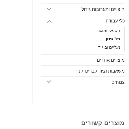
חיפויים ותערובות גידול
כלי עבודה
חשמלי ומוטרי
כלי גינון
נעליים וביגוד
מוצרים אחרים
משאבות וציוד לבריכות נוי
צמחים
מוצרים קשורים