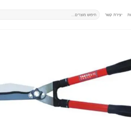
חיפוש
ת
יצירת קשר
עבור: