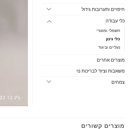
חיפויים ותערובות גידול
כלי עבודה
חשמלי ומוטרי
כלי גינון
נעליים וביגוד
מוצרים אחרים
משאבות וציוד לבריכות נוי
צמחים
מוצרים קשורים