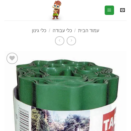
עמוד הבית
/
כלי עבודה
/
כלי גינון
הוסף
לרשימת
המשאלות