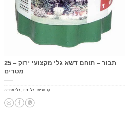
תבור – תוחם דשא גלי מקצועי ירוק – 25
מטרים
קטגוריות:
כלי גינון
,
כלי עבודה