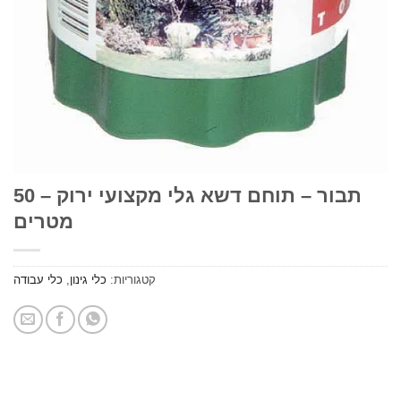
תבור – תוחם דשא גלי מקצועי ירוק – 50
מטרים
קטגוריות:
כלי גינון
,
כלי עבודה