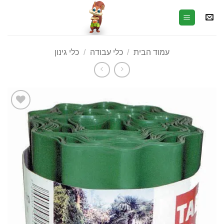
עמוד הבית
/
כלי עבודה
/
כלי גינון
הוסף
לרשימת
המשאלות