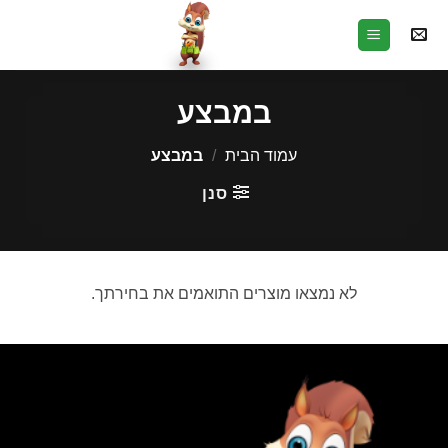
Ski
t
conten
במבצע
עמוד הבית
/
במבצע
סנן
לא נמצאו מוצרים התואמים את בחירתך.