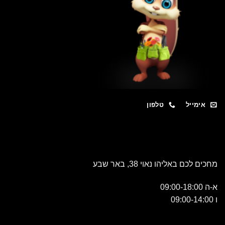
אימייל
טלפון
מחכים לכם באליהו נאוי 38, באר שבע
א-ה 09:00-18:00
ו 09:00-14:00