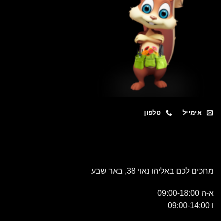
אימייל
טלפון
מחכים לכם באליהו נאוי 38, באר שבע
א-ה 09:00-18:00
ו 09:00-14:00