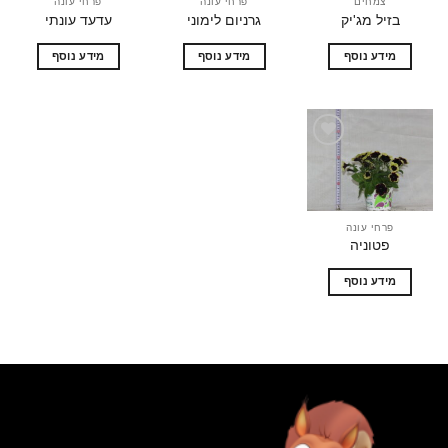
צמחים
פרחי עונה
פרחי עונה
בזיל מג'יק
גרניום לימוני
עדעד עונתי
מידע נוסף
מידע נוסף
מידע נוסף
הוסף
לרשימת
המשאלות
פרחי עונה
פטוניה
מידע נוסף