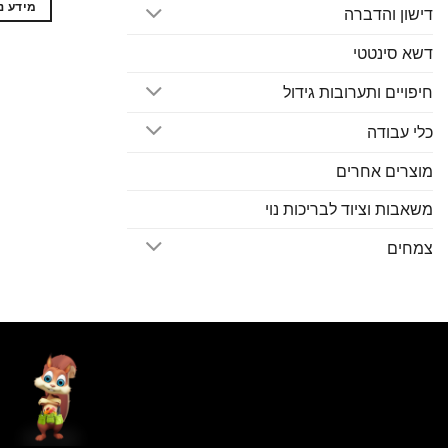
מידע נ
דישון והדברה
דשא סינטטי
חיפויים ותערובות גידול
כלי עבודה
מוצרים אחרים
משאבות וציוד לבריכות נוי
צמחים