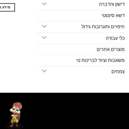
דישון והדברה
מידע נ
דשא סינטטי
חיפויים ותערובות גידול
כלי עבודה
מוצרים אחרים
משאבות וציוד לבריכות נוי
צמחים