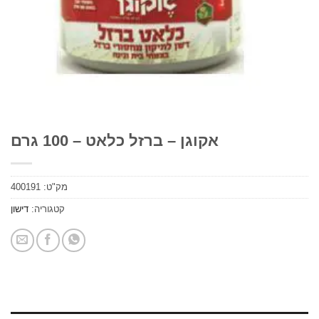
אקוגן – ברזל כלאט – 100 גרם
מק"ט:
400191
קטגוריה:
דישון