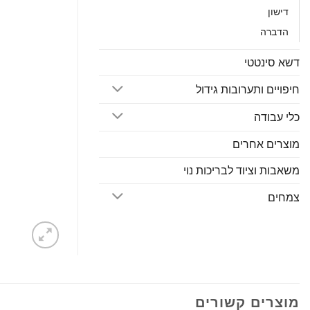
דישון
הדברה
דשא סינטטי
חיפויים ותערובות גידול
כלי עבודה
מוצרים אחרים
משאבות וציוד לבריכות נוי
צמחים
מוצרים קשורים