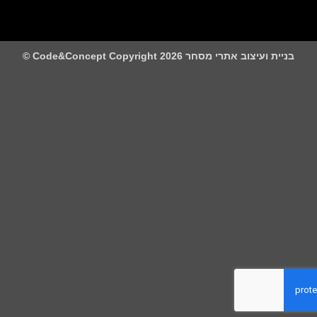
 ועיצוב אתרי מסחר Code&Concept Copyright 2026 ©