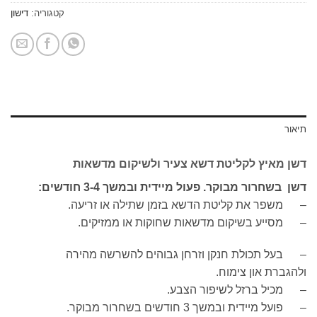
קטגוריה:
דישון
מאיץ לקליטת דשא צעיר ולשיקום מדשאות
חרור מבוקר. פעול מיידית ובמשך 3-4 חודשים:
פר את קליטת הדשא בזמן שתילה או זריעה.
ייע בשיקום מדשאות שחוקות או ממזיקים.
ל תכולת חנקן וזרחן גבוהים להשרשה מהירה
רת און צימוח.
יל ברזל לשיפור הצבע.
ידית ובמשך 3 חודשים בשחרור מבוקר.