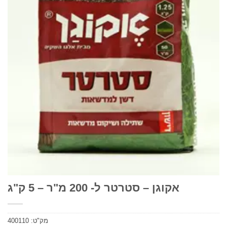
אקוגן – סטרטר ל- 200 מ"ר – 5 ק"ג
מק"ט:
400110