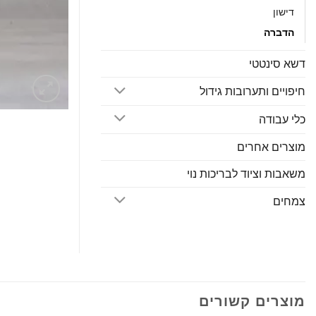
דישון
הדברה
דשא סינטטי
חיפויים ותערובות גידול
כלי עבודה
מוצרים אחרים
משאבות וציוד לבריכות נוי
צמחים
מוצרים קשורים