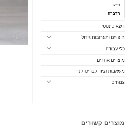
דישון
הדברה
דשא סינטטי
חיפויים ותערובות גידול
כלי עבודה
מוצרים אחרים
משאבות וציוד לבריכות נוי
צמחים
מוצרים קשורים