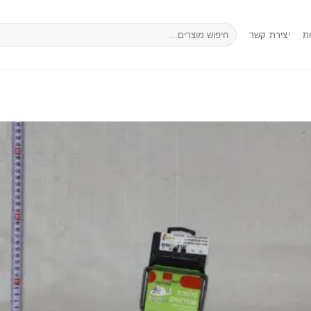
חיפוש
ת
יצירת קשר
עבור: