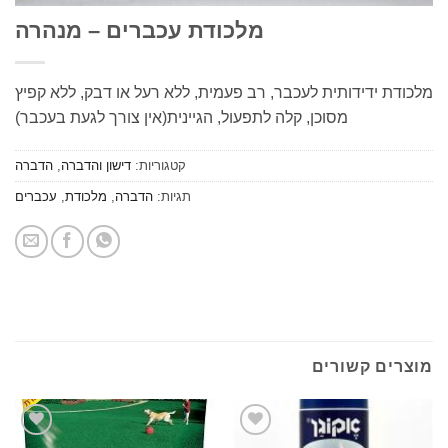
מלכודת עכברים – מנהרה
ת ידידותית לעכבר, רב פעמית, ללא רעל או דבק, ללא קפיץ
מסוכן, קלה לתפעול, הגיינית(אין צורך לגעת בעכבר)
קטגוריות:
דישון והדברה
,
הדברה
תגיות:
הדברה
,
מלכודת
,
עכברים
ים קשורים