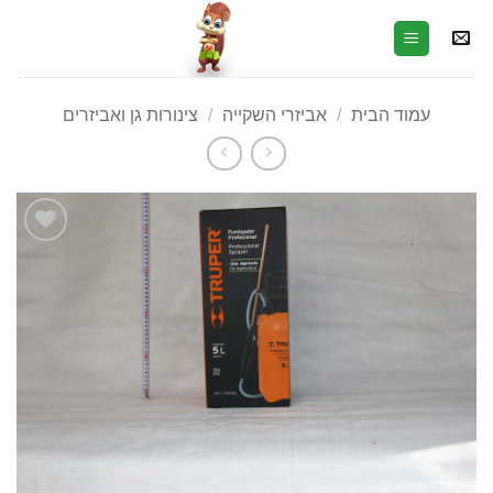
עמוד הבית
/
אביזרי השקייה
/
צינורות גן ואביזרים
הוסף
לרשימת
המשאלות