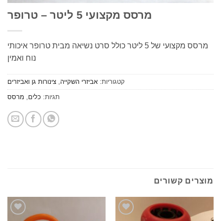
מרסס מקצועי 5 ליטר – טרופר
מרסס מקצועי של 5 ליטר כולל סרט נשיאה מבית טרופר איכותי
נוח ואמין
קטגוריות:
אביזרי השקייה
,
צינורות גן ואביזרים
תגיות:
כלים
,
מרסס
ים קשורים