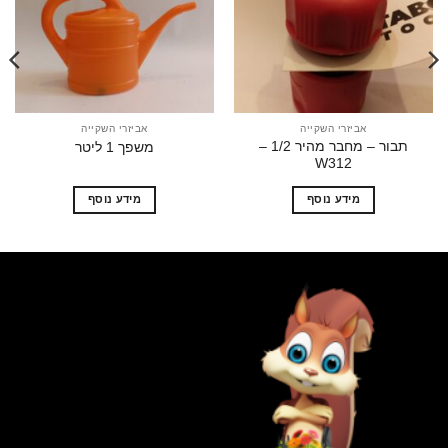
הוסף
הוסף
לרשימת
לרשימת
המשאלות
המשאלות
אביזרי השקייה
אביזרי השקייה
תבור – מחבר מהיר 1/2 –
משפך 1 ליטר
W312
מידע נוסף
מידע נוסף