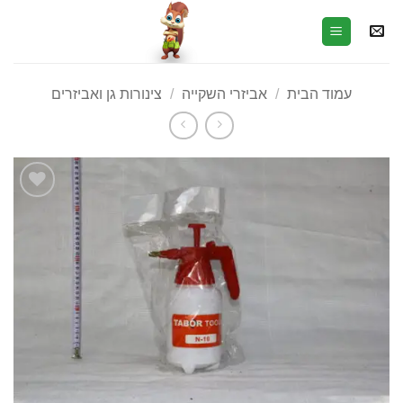
עמוד הבית
/
אביזרי השקייה
/
צינורות גן ואביזרים
הוסף
לרשימת
המשאלות