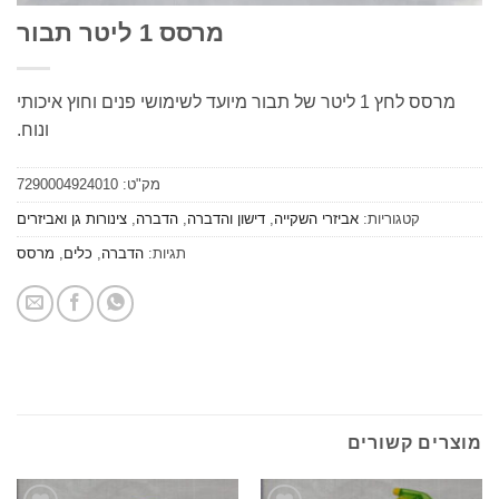
מרסס 1 ליטר תבור
מרסס לחץ 1 ליטר של תבור מיועד לשימושי פנים וחוץ איכותי
ונוח.
מק"ט:
7290004924010
קטגוריות:
אביזרי השקייה
,
דישון והדברה
,
הדברה
,
צינורות גן ואביזרים
תגיות:
הדברה
,
כלים
,
מרסס
ים קשורים