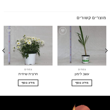
ים קשורים
הוסף
הוסף
לרשימת
לרשימת
המשאלות
המשאלות
צמחים
צמחים
עשב לימון
חרצית שיחית
מידע נוסף
מידע נוסף