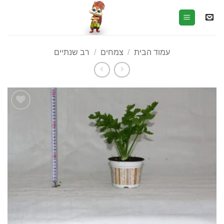
עמוד הבית
/
צמחים
/
רב שנתיים
הוסף
לרשימת
המשאלות