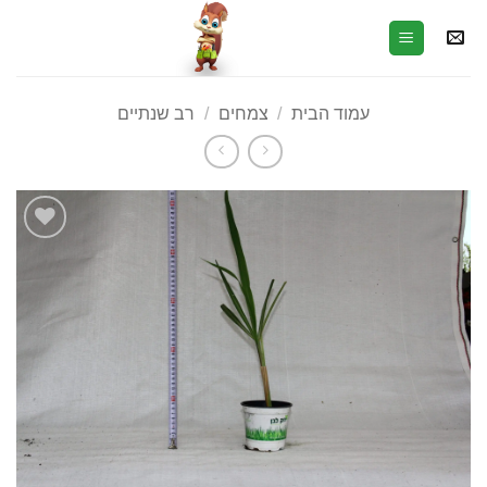
עמוד הבית
/
צמחים
/
רב שנתיים
הוסף
לרשימת
המשאלות