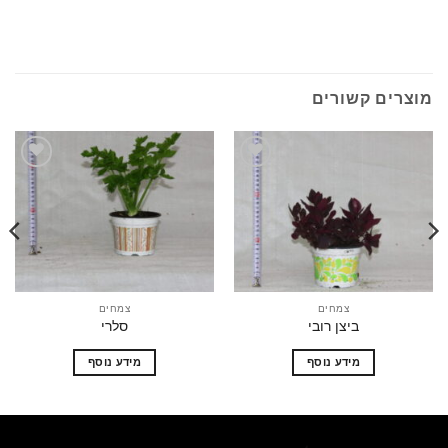
ים קשורים
הוסף
הוסף
לרשימת
לרשימת
המשאלות
המשאלות
צמחים
צמחים
ביצן רובי
סלרי
מידע נוסף
מידע נוסף