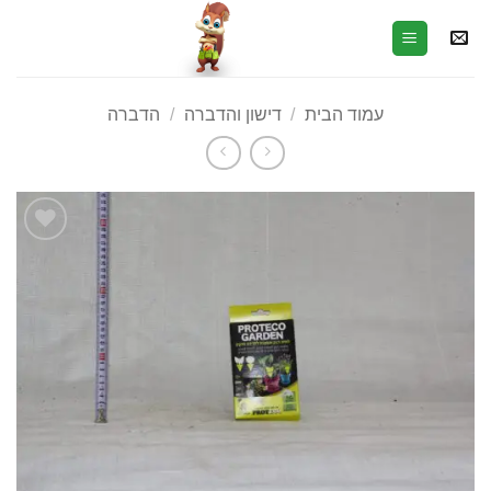
עמוד הבית
/
דישון והדברה
/
הדברה
הוסף
לרשימת
המשאלות