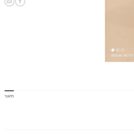
תיאור