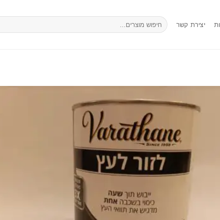
חיפוש
ת
יצירת קשר
עבור: