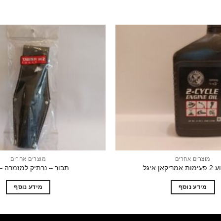
הוסף
לרשימת
המשאלות
מוצרים אחרים
מוצרים אחרים
קאן איגל
תבור – נרתיק למזמרה – 2
מידע נוסף
מידע נוסף