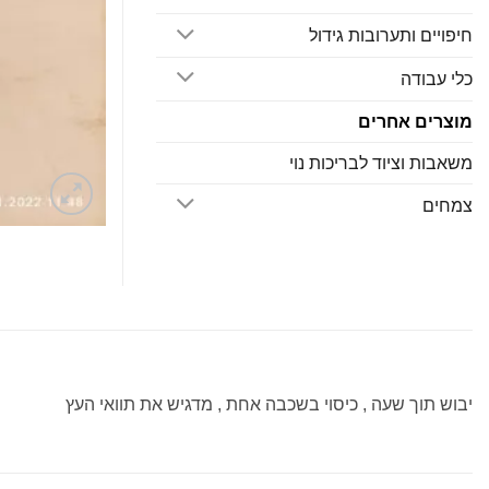
חיפויים ותערובות גידול
כלי עבודה
מוצרים אחרים
משאבות וציוד לבריכות נוי
צמחים
יבוש תוך שעה , כיסוי בשכבה אחת , מדגיש את תוואי העץ