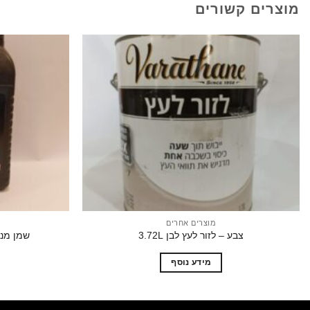
מוצרים קשורים
הוסף
לרשימת
המשאלות
מוצרים אחרים
צבע – לזור לעץ לבן 3.72L
שמן מנוע 2 פעימות אמרי
מידע נוסף