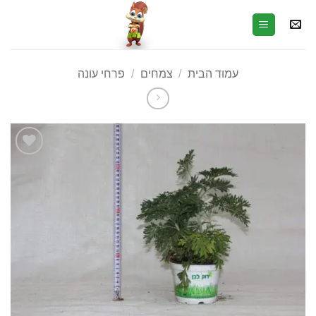
עמוד הבית
/
צמחים
/
פרחי עונה
הוסף
לרשימת
המשאלות