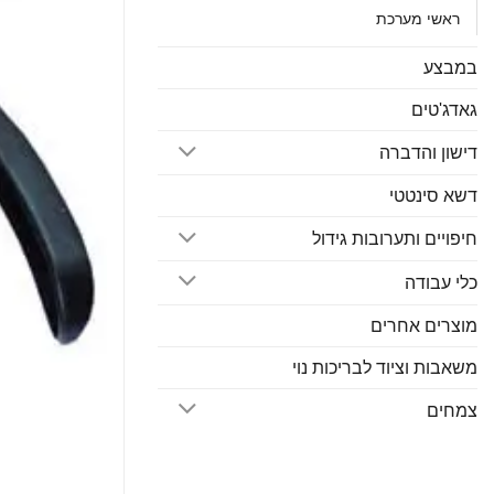
ראשי מערכת
במבצע
גאדג'טים
דישון והדברה
דשא סינטטי
חיפויים ותערובות גידול
כלי עבודה
מוצרים אחרים
משאבות וציוד לבריכות נוי
צמחים