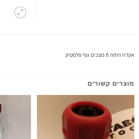
אקדח התזה 8 מצבים גוף פלסטיק
מוצרים קשורים
הוסף
לרשימת
המשאלות