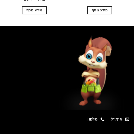
מידע נוסף
מידע נוסף
מייל
טלפון