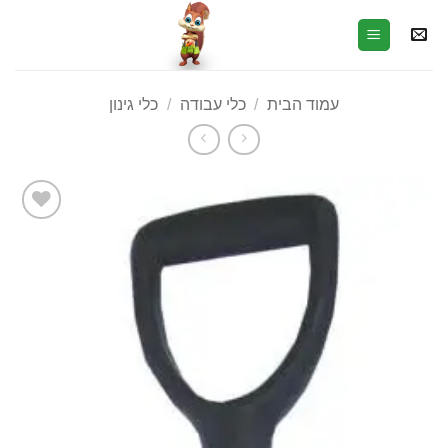
עמוד הבית
/
כלי עבודה
/
כלי גינון
הוסף
לרשימת
המשאלות