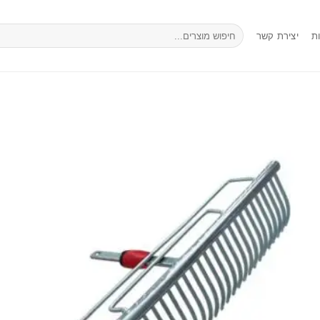
חיפוש
ת
יצירת קשר
עבור: