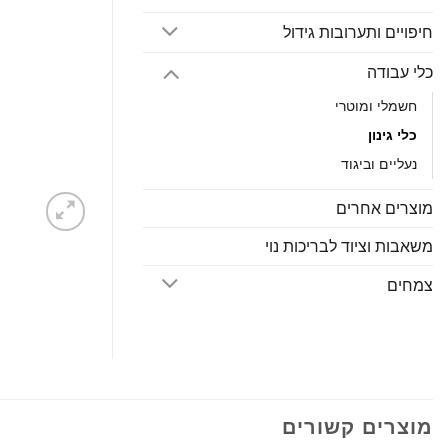
חיפויים ותערובות גידול
כלי עבודה
חשמלי ומוטרי
כלי גינון
נעליים וביגוד
מוצרים אחרים
משאבות וציוד לבריכות נוי
צמחים
מוצרים קשורים