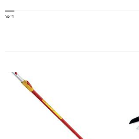
תיאור
הוסף
הוסף
לרשימת
לרשימת
המשאלות
המשאלות