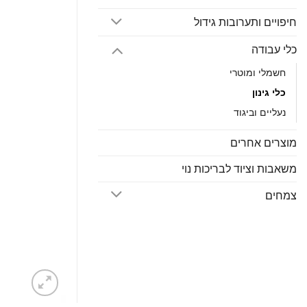
חיפויים ותערובות גידול
כלי עבודה
חשמלי ומוטרי
כלי גינון
נעליים וביגוד
מוצרים אחרים
משאבות וציוד לבריכות נוי
צמחים