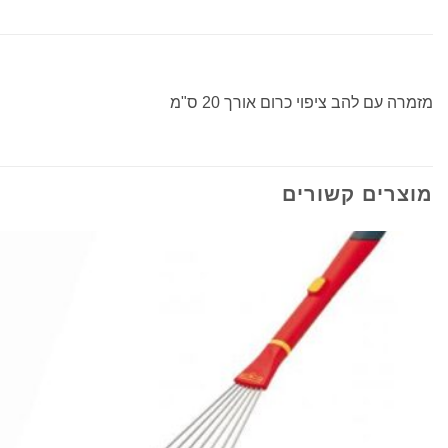
מזמרה עם להב ציפוי כרום אורך 20 ס"מ
מוצרים קשורים
הוסף
לרשימת
המשאלות