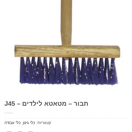
תבור – מטאטא לילדים – J45
קטגוריות:
כלי גינון
,
כלי עבודה