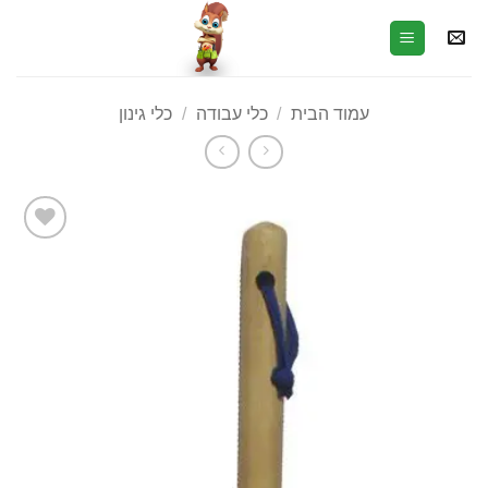
עמוד הבית
/
כלי עבודה
/
כלי גינון
הוסף
לרשימת
המשאלות