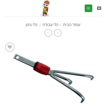
עמוד הבית
/
כלי עבודה
/
כלי גינון
הוסף
לרשימת
המשאלות