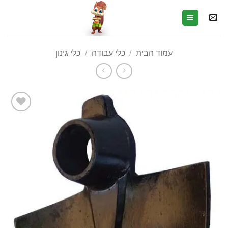
עמוד הבית
/
כלי עבודה
/
כלי גינון
הוסף
לרשימת
המשאלות