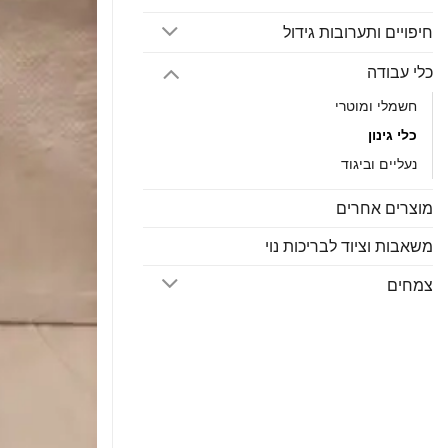
חיפויים ותערובות גידול
כלי עבודה
חשמלי ומוטרי
כלי גינון
נעליים וביגוד
מוצרים אחרים
משאבות וציוד לבריכות נוי
צמחים