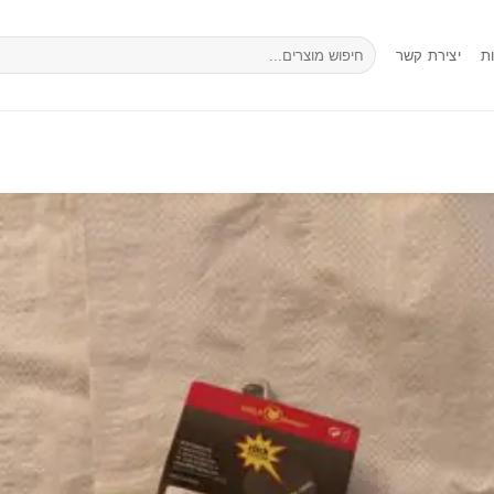
חיפוש
ת
יצירת קשר
עבור: