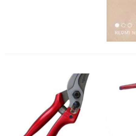
הוסף
הוסף
לרשימת
לרשימת
המשאלות
המשאלות