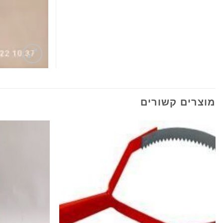
מוצרים קשורים
הוסף
לרשימת
המשאלות