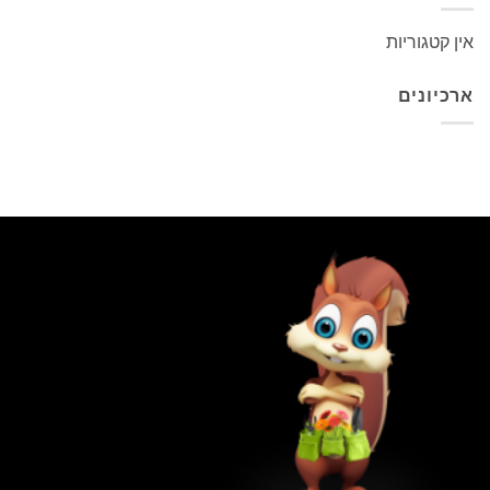
אין קטגוריות
ארכיונים