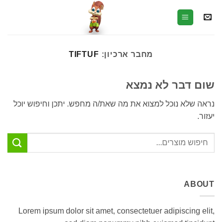
Ski
t
conten
מחבר ארכיון:
TIFTUF
שום דבר לא נמצא
נראה שלא נוכל למצוא את מה שאת/ה מחפש. יתכן וחיפוש יוכל
יעזור.
ABOUT
Lorem ipsum dolor sit amet, consectetuer adipiscing elit,